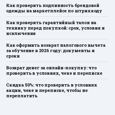
Как проверить подлинность брендовой
одежды на маркетплейсе по штрихкоду
Как проверить гарантийный талон на
технику перед покупкой: срок, условия и
исключения
Как оформить возврат налогового вычета
за обучение в 2026 году: документы и
сроки
Возврат денег за онлайн-покупку: что
проверить в условиях, чеке и переписке
Скидка 50%: что проверить в условиях
акции, чеке и переписке, чтобы не
переплатить