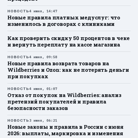
НОВОСТЬ
4 июня, 14:47
Новые правила платных медуслуг: что
изменилось в договорах с клиниками
Как проверить скидку 50 процентов в чеке
и вернуть переплату на кассе магазина
НОВОСТЬ
4 июня, 09:58
Новые правила возврата товаров на
Wildberries и Ozon: как не потерять деньги
при покупках
НОВОСТЬ
4 июня, 01:07
Отказ от покупок на Wildberries: анализ
претензий покупателей и правила
безопасности заказов
НОВОСТЬ
3 июня, 06:21
Новые законы и правила в России с июня
2026: выплаты, маркировка и изменения