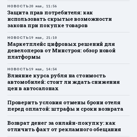
НОВОСТЬ
20 мая, 11:56
Защита прав потребителя: как
использовать скрытые возможности
закона при покупке товаров
НОВОСТЬ
19 мая, 21:10
Маркетплейс цифровых решений для
девелоперов от Минстроя: обзор новой
платформы
НОВОСТЬ
19 мая, 14:54
Влияние курса рубля на стоимость
автомобилей: стоит ли ждать снижения
цен в автосалонах
Проверить условия отмены брони отеля
перед оплатой: штрафы и сроки возврата
Возврат денег за онлайн-покупку: как
отличить факт от рекламного обещания