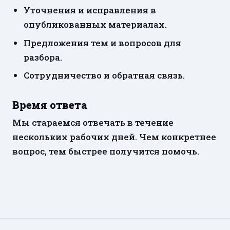
Уточнения и исправления в
опубликованных материалах.
Предложения тем и вопросов для
разбора.
Сотрудничество и обратная связь.
Время ответа
Мы стараемся отвечать в течение
нескольких рабочих дней. Чем конкретнее
вопрос, тем быстрее получится помочь.