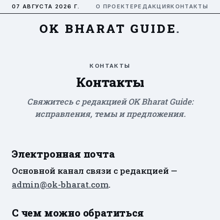
07 АВГУСТА 2026 Г.
О ПРОЕКТЕ
РЕДАКЦИЯ
КОНТАКТЫ
OK BHARAT GUIDE
.
КОНТАКТЫ
Контакты
Свяжитесь с редакцией OK Bharat Guide:
исправления, темы и предложения.
Электронная почта
Основной канал связи с редакцией —
admin@ok-bharat.com
.
С чем можно обратиться