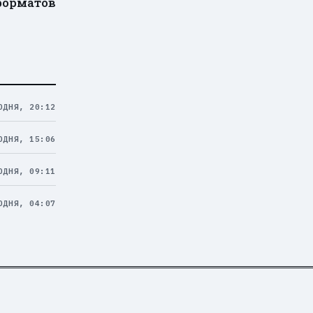
форматов
ОДНЯ, 20:12
ОДНЯ, 15:06
ОДНЯ, 09:11
ОДНЯ, 04:07