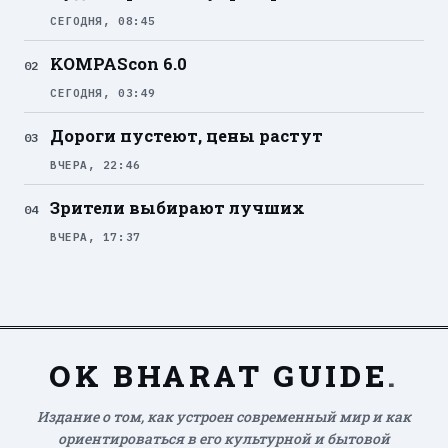
СЕГОДНЯ, 08:45
KOMPAScon 6.0
СЕГОДНЯ, 03:49
Дороги пустеют, цены растут
ВЧЕРА, 22:46
Зрители выбирают лучших
ВЧЕРА, 17:37
OK BHARAT GUIDE
.
Издание о том, как устроен современный мир и как
ориентироваться в его культурной и бытовой