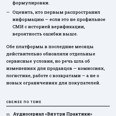
формулировки.
Оценить, кто первым распространил
информацию — если это не профильное
СМИ с историей верификации,
вероятность ошибки выше.
Обе платформы в последние месяцы
действительно обновляли отдельные
сервисные условия, но речь шла об
изменениях для продавцов — комиссиях,
логистике, работе с возвратами — а не о
новых ограничениях для покупателей.
СВЕЖЕЕ ПО ТЕМЕ
Аудиосериал «Внутри Практики»