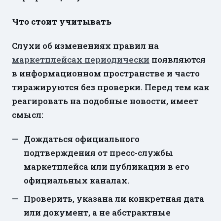
Что стоит учитывать
Слухи об изменениях правил на
маркетплейсах периодически
появляются
в информационном пространстве и часто
тиражируются без проверки. Перед тем как
реагировать на подобные новости, имеет
смысл:
Дождаться официального
подтверждения от пресс-службы
маркетплейса или публикации в его
официальных каналах.
Проверить, указана ли конкретная дата
или документ, а не абстрактные