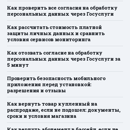
Как проверить все согласия на обработку
персональных данных через Госуслуги
Как рассчитать стоимость платной
защиты личных данных и сравнить
условия сервисов мониторинга
Как отозвать согласие на обработку
персональных данных через Госуслуги за
5 минут
Проверить безопасность мобильного
приложения перед установкой:
разрешения и отзывы
Как вернуть товар купленный на
распродаже, если не подошел: документы,
сроки и условия магазина
Как вернуть абонемент в бассейн, если не