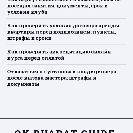
посещал занятия: документы, срок и
условия клуба
Как проверить условия договора аренды
квартиры перед подписанием: пункты,
штрафы и сроки
Как проверить аккредитацию онлайн-
курса перед оплатой
Отказаться от установки кондиционера
после вызова мастера: штрафы и
документы