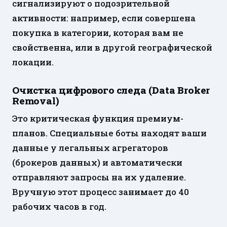
сигнализируют о подозрительной
активности: например, если совершена
покупка в категории, которая вам не
свойственна, или в другой географической
локации.
Очистка цифрового следа (Data Broker
Removal)
Это критическая функция премиум-
планов. Специальные боты находят ваши
данные у легальных агрегаторов
(брокеров данных) и автоматически
отправляют запросы на их удаление.
Вручную этот процесс занимает до 40
рабочих часов в год.