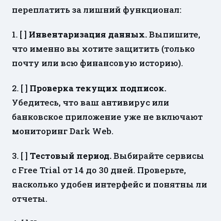
переплатить за лишний функционал:
1. [ ]
Инвентаризация данных.
Выпишите,
что именно вы хотите защитить (только
почту или всю финансовую историю).
2. [ ]
Проверка текущих подписок.
Убедитесь, что ваш антивирус или
банковское приложение уже не включают
мониторинг Dark Web.
3. [ ]
Тестовый период.
Выбирайте сервисы
с Free Trial от 14 до 30 дней. Проверьте,
насколько удобен интерфейс и понятны ли
отчеты.