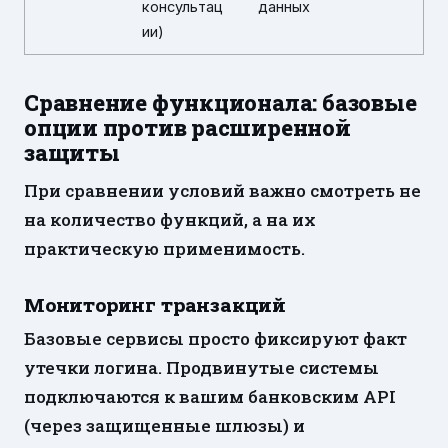
консультац
данных
ии)
Сравнение функционала: базовые
опции против расширенной
защиты
При сравнении условий важно смотреть не
на количество функций, а на их
практическую применимость.
Мониторинг транзакций
Базовые сервисы просто фиксируют факт
утечки логина. Продвинутые системы
подключаются к вашим банковским API
(через защищенные шлюзы) и