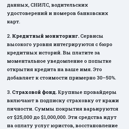
данных, СНИЛС, водительских
удостоверений и номеров банковских
карт.
2.
Кредитный мониторинг.
Сервисы
высокого уровня интегрируются с бюро
кредитных историй. Вы платите за
моментальное уведомление о попытке
открытия кредита на ваше имя. Это
добавляет к стоимости примерно 30–50%.
3.
Страховой фонд.
Крупные провайдеры
включают в подписку страховку от кражи
личности. Суммы покрытия варьируются
от $25,000 до $1,000,000. Эти средства идут
на оплату услуг юристов, восстановление