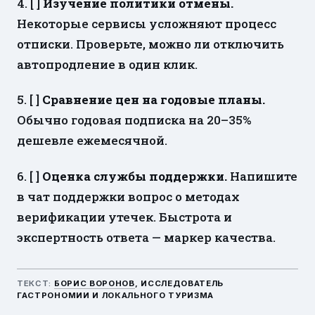
4. [ ]
Изучение политики отмены.
Некоторые сервисы усложняют процесс
отписки. Проверьте, можно ли отключить
автопродление в один клик.
5. [ ]
Сравнение цен на годовые планы.
Обычно годовая подписка на 20–35%
дешевле ежемесячной.
6. [ ]
Оценка службы поддержки.
Напишите
в чат поддержки вопрос о методах
верификации утечек. Быстрота и
экспертность ответа — маркер качества.
ТЕКСТ:
БОРИС ВОРОНОВ
, ИССЛЕДОВАТЕЛЬ
ГАСТРОНОМИИ И ЛОКАЛЬНОГО ТУРИЗМА