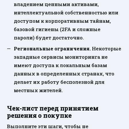
владением ценными активами,
интеллектуальной собственностью или
доступом к корпоративным тайнам,
базовой гигиены (2FA и сложные
пароли) будет достаточно.
Региональные ограничения.
Некоторые
западные сервисы мониторинга не
имеют доступа к локальным базам
данных в определенных странах, что
делает их работу бесполезной для
местных жителей.
Чек-лист перед принятием
решения о покупке
Выполните эти шаги, чтобы не