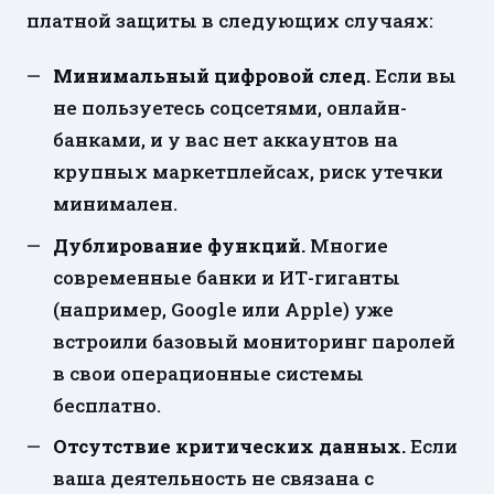
платной защиты в следующих случаях:
Минимальный цифровой след.
Если вы
не пользуетесь соцсетями, онлайн-
банками, и у вас нет аккаунтов на
крупных маркетплейсах, риск утечки
минимален.
Дублирование функций.
Многие
современные банки и ИТ-гиганты
(например, Google или Apple) уже
встроили базовый мониторинг паролей
в свои операционные системы
бесплатно.
Отсутствие критических данных.
Если
ваша деятельность не связана с