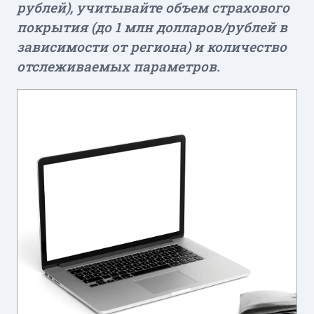
рублей), учитывайте объем страхового
покрытия (до 1 млн долларов/рублей в
зависимости от региона) и количество
отслеживаемых параметров.