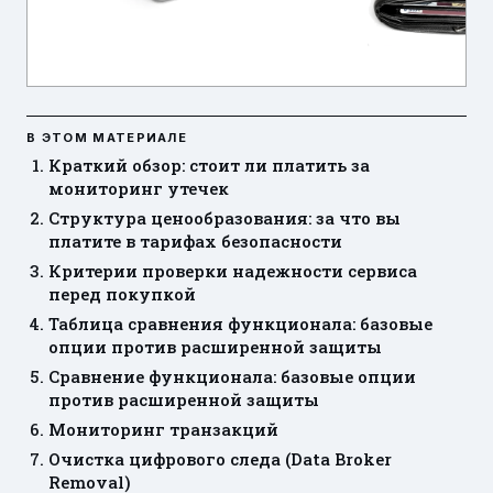
В ЭТОМ МАТЕРИАЛЕ
Краткий обзор: стоит ли платить за
мониторинг утечек
Структура ценообразования: за что вы
платите в тарифах безопасности
Критерии проверки надежности сервиса
перед покупкой
Таблица сравнения функционала: базовые
опции против расширенной защиты
Сравнение функционала: базовые опции
против расширенной защиты
Мониторинг транзакций
Очистка цифрового следа (Data Broker
Removal)