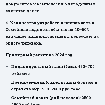
документов и компенсацию украденных
со счетов денег.
4.
Количество устройств и членов семьи.
Семейные подписки обычно на 40–60%
выгоднее индивидуальных в пересчете на
одного человека.
Примерный расчет на 2024 год:
Индивидуальный план (база):
450–700
руб./мес.
Премиум-план (с кредитным фризом и
страховкой):
1500–2800 руб./мес.
Семейный пакет (до 5 человек):
2500–
4000 руб./мес.