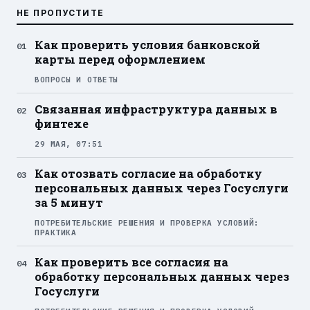
НЕ ПРОПУСТИТЕ
Как проверить условия банковской
карты перед оформлением
ВОПРОСЫ И ОТВЕТЫ
Связанная инфраструктура данных в
финтехе
29 МАЯ, 07:51
Как отозвать согласие на обработку
персональных данных через Госуслуги
за 5 минут
ПОТРЕБИТЕЛЬСКИЕ РЕШЕНИЯ И ПРОВЕРКА УСЛОВИЙ:
ПРАКТИКА
Как проверить все согласия на
обработку персональных данных через
Госуслуги