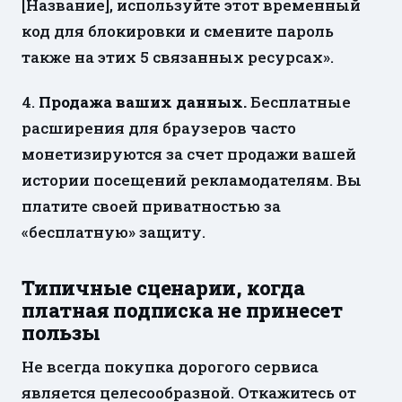
[Название], используйте этот временный
код для блокировки и смените пароль
также на этих 5 связанных ресурсах».
4.
Продажа ваших данных.
Бесплатные
расширения для браузеров часто
монетизируются за счет продажи вашей
истории посещений рекламодателям. Вы
платите своей приватностью за
«бесплатную» защиту.
Типичные сценарии, когда
платная подписка не принесет
пользы
Не всегда покупка дорогого сервиса
является целесообразной. Откажитесь от