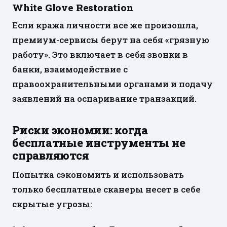
White Glove Restoration
Если кража личности все же произошла,
премиум-сервисы берут на себя «грязную
работу». Это включает в себя звонки в
банки, взаимодействие с
правоохранительными органами и подачу
заявлений на оспаривание транзакций.
Риски экономии: когда
бесплатные инструменты не
справляются
Попытка сэкономить и использовать
только бесплатные сканеры несет в себе
скрытые угрозы: