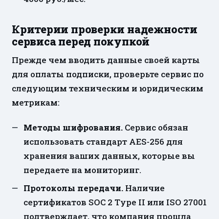
Критерии проверки надежности
сервиса перед покупкой
Прежде чем вводить данные своей карты
для оплаты подписки, проверьте сервис по
следующим техническим и юридическим
метрикам:
Методы шифрования.
Сервис обязан
использовать стандарт AES-256 для
хранения ваших данных, которые вы
передаете на мониторинг.
Протоколы передачи.
Наличие
сертификатов SOC 2 Type II или ISO 27001
подтверждает, что компания прошла