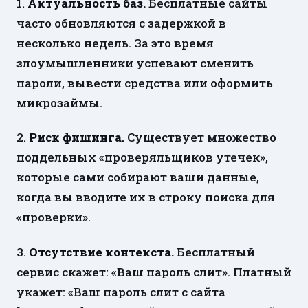
1.
Актуальность баз.
Бесплатные сайты
часто обновляются с задержкой в
несколько недель. За это время
злоумышленники успевают сменить
пароли, вывести средства или оформить
микрозаймы.
2.
Риск фишинга.
Существует множество
поддельных «проверяльщиков утечек»,
которые сами собирают ваши данные,
когда вы вводите их в строку поиска для
«проверки».
3.
Отсутствие контекста.
Бесплатный
сервис скажет: «Ваш пароль слит». Платный
укажет: «Ваш пароль слит с сайта