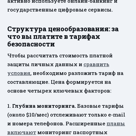
активно используете онлайн-банкинг и
государственные цифровые сервисы.
Структура ценообразования: за
что вы платите в тарифах
безопасности
Чтобы рассчитать стоимость платной
защиты личных данных и
сравнить
условия
, необходимо разложить тариф на
составляющие. Цена формируется на
основе четырех ключевых факторов:
1.
Глубина мониторинга.
Базовые тарифы
(около $10/мес) отслеживают только e-mail
и номера телефонов. Расширенные
планы
включают
мониторинг паспортных