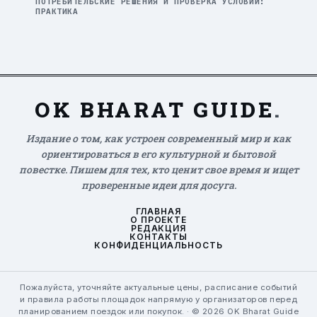
ПОТРЕБИТЕЛЬСКИЕ РЕШЕНИЯ И ПРОВЕРКА УСЛОВИЙ:
ПРАКТИКА
OK BHARAT GUIDE
.
Издание о том, как устроен современный мир и как
ориентироваться в его культурной и бытовой
повестке. Пишем для тех, кто ценит свое время и ищет
проверенные идеи для досуга.
ГЛАВНАЯ
О ПРОЕКТЕ
РЕДАКЦИЯ
КОНТАКТЫ
КОНФИДЕНЦИАЛЬНОСТЬ
Пожалуйста, уточняйте актуальные цены, расписание событий
и правила работы площадок напрямую у организаторов перед
планированием поездок или покупок. · © 2026 OK Bharat Guide