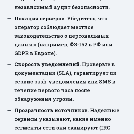
независимый аудит безопасности.
Локация серверов.
Убедитесь, что
оператор соблюдает местное
законодательство о персональных
данных (например, ФЗ-152 в РФ или
GDPR в Европе).
Скорость уведомлений.
Проверьте в
документации (SLA), гарантирует ли
сервис push-уведомления или SMS в
течение первого часа после
обнаружения угрозы.
Прозрачность источников.
Надежные
сервисы указывают, какие именно
сегменты сети они сканируют (IRC-