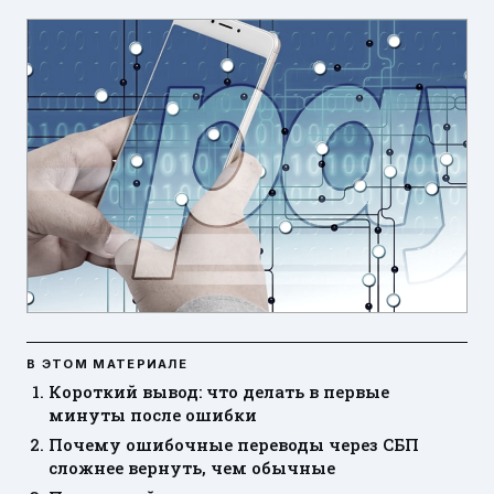
В ЭТОМ МАТЕРИАЛЕ
Короткий вывод: что делать в первые
минуты после ошибки
Почему ошибочные переводы через СБП
сложнее вернуть, чем обычные