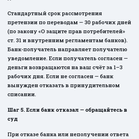
Стандартный срок рассмотрения
претензии по переводам — 30 рабочих дней
(по закону «О защите прав потребителей»
ст. 31 и внутренним регламентам банков).
Банк-получатель направляет получателю
уведомление. Если получатель согласен —
деньги возвращаются на ваш счёт за 1–3
рабочих дня. Если не согласен — банк
вынужден отказать в принудительном
списании.
Шаг 5. Если банк отказал — обращайтесь в
суд
При отказе банка или неполучении ответа