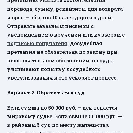
претензию. Укажите обстоятельства
перевода, сумму, реквизиты для возврата
и срок — обычно 10 календарных дней.
Отправьте заказным письмом с
уведомлением о вручении или курьером с
подписью получателя
. Досудебная
претензия не обязательна по закону при
неосновательном обогащении, но суды
учитывают попытку досудебного
урегулирования и это ускоряет процесс.
Вариант 2. Обратиться в суд
Если сумма до 50 000 руб. — иск подаётся
мировому судье. Если свыше 50 000 руб. —
в районный суд по месту жительства