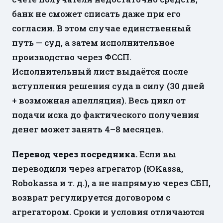
банк не сможет списать даже при его
согласии. В этом случае единственный
путь — суд, а затем исполнительное
производство через ФССП.
Исполнительный лист выдаётся после
вступления решения суда в силу (30 дней
+ возможная апелляция). Весь цикл от
подачи иска до фактического получения
денег может занять 4–8 месяцев.
Перевод через посредника.
Если вы
переводили через агрегатор (ЮKassa,
Robokassa и т. д.), а не напрямую через СБП,
возврат регулируется договором с
агрегатором. Сроки и условия отличаются