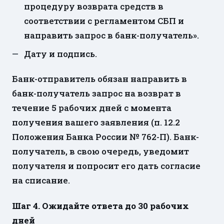
процедуру возврата средств в
соответствии с регламентом СБП и
направить запрос в банк-получатель».
Дату и подпись.
Банк-отправитель обязан направить в
банк-получатель запрос на возврат в
течение 5 рабочих дней с момента
получения вашего заявления (п. 12.2
Положения Банка России № 762-П). Банк-
получатель, в свою очередь, уведомит
получателя и попросит его дать согласие
на списание.
Шаг 4. Ожидайте ответа до 30 рабочих
дней