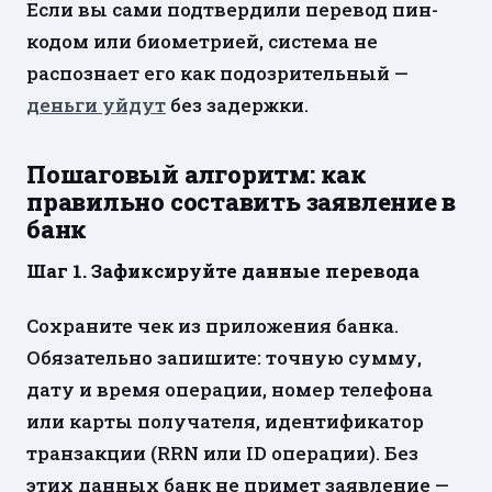
Если вы сами подтвердили перевод пин-
кодом или биометрией, система не
распознает его как подозрительный —
деньги уйдут
без задержки.
Пошаговый алгоритм: как
правильно составить заявление в
банк
Шаг 1. Зафиксируйте данные перевода
Сохраните чек из приложения банка.
Обязательно запишите: точную сумму,
дату и время операции, номер телефона
или карты получателя, идентификатор
транзакции (RRN или ID операции). Без
этих данных банк не примет заявление —