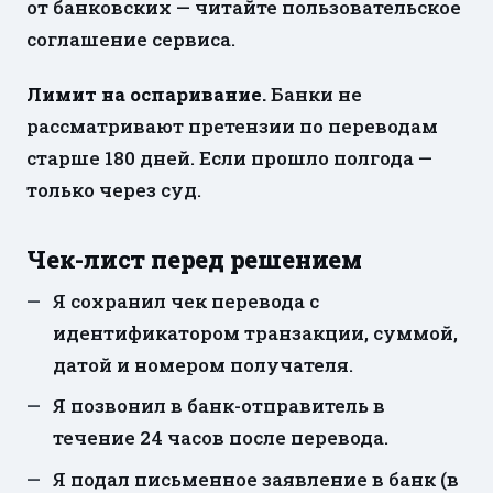
от банковских — читайте пользовательское
соглашение сервиса.
Лимит на оспаривание.
Банки не
рассматривают претензии по переводам
старше 180 дней. Если прошло полгода —
только через суд.
Чек-лист перед решением
Я сохранил чек перевода с
идентификатором транзакции, суммой,
датой и номером получателя.
Я позвонил в банк-отправитель в
течение 24 часов после перевода.
Я подал письменное заявление в банк (в