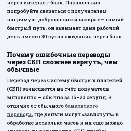
через интернет-банк. Параллельно
попробуйте связаться с получателем
напрямую: добровольный возврат — самый
быстрый путь, он занимает один рабочий
день вместо 30 суток ожидания через банк.
Почему ошибочные переводы
через СБП сложнее вернуть, чем
обычные
Перевод через Систему быстрых платежей
(СБП) зачисляется на счёт получателя
мгновенно — обычно за 15–20 секунд. В
отличие от обычного
банковского
перевода
, где деньги могут «зависнуть» в
обработке несколько часов и их ещё можно