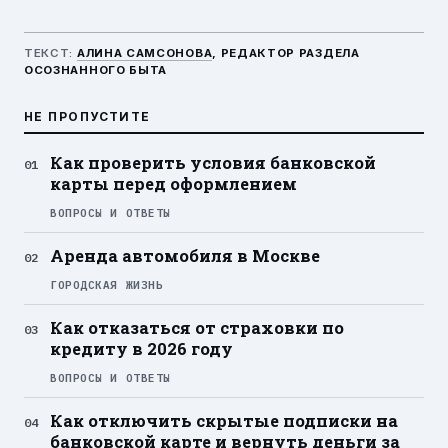
ТЕКСТ:
АЛИНА САМСОНОВА
, РЕДАКТОР РАЗДЕЛА
ОСОЗНАННОГО БЫТА
НЕ ПРОПУСТИТЕ
Как проверить условия банковской
карты перед оформлением
ВОПРОСЫ И ОТВЕТЫ
Аренда автомобиля в Москве
ГОРОДСКАЯ ЖИЗНЬ
Как отказаться от страховки по
кредиту в 2026 году
ВОПРОСЫ И ОТВЕТЫ
Как отключить скрытые подписки на
банковской карте и вернуть деньги за