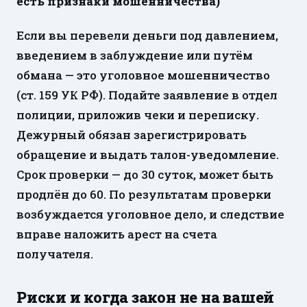
есть признаки мошенничества)
Если вы перевели деньги под давлением,
введением в заблуждение или путём
обмана — это уголовное мошенничество
(ст. 159 УК РФ). Подайте заявление в отдел
полиции, приложив чеки и переписку.
Дежурный обязан зарегистрировать
обращение и выдать талон-уведомление.
Срок проверки — до 30 суток, может быть
продлён до 60. По результатам проверки
возбуждается уголовное дело, и следствие
вправе наложить арест на счета
получателя.
Риски и когда закон не на вашей