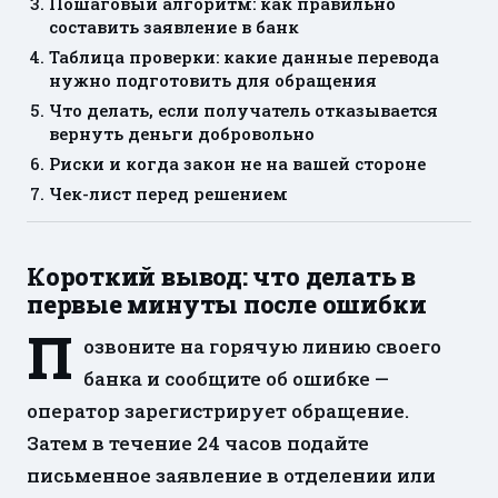
Пошаговый алгоритм: как правильно
составить заявление в банк
Таблица проверки: какие данные перевода
нужно подготовить для обращения
Что делать, если получатель отказывается
вернуть деньги добровольно
Риски и когда закон не на вашей стороне
Чек-лист перед решением
Короткий вывод: что делать в
первые минуты после ошибки
П
озвоните на горячую линию своего
банка и сообщите об ошибке —
оператор зарегистрирует обращение.
Затем в течение 24 часов подайте
письменное заявление в отделении или