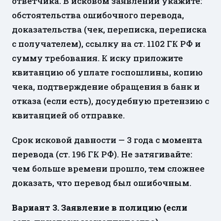
ответчика. В исковом заявлении укажите:
обстоятельства ошибочного перевода,
доказательства (чек, переписка, переписка
с получателем), ссылку на ст. 1102 ГК РФ и
сумму требования. К иску приложите
квитанцию об уплате госпошлины, копию
чека, подтверждение обращения в банк и
отказа (если есть), досудебную претензию с
квитанцией об отправке.
Срок исковой давности — 3 года с момента
перевода (ст. 196 ГК РФ). Не затягивайте:
чем больше времени прошло, тем сложнее
доказать, что перевод был ошибочным.
Вариант 3. Заявление в полицию (если