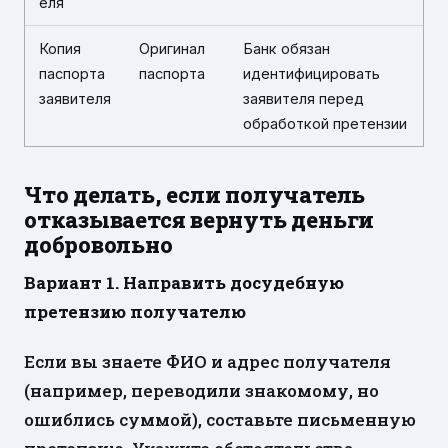
еля
Копия
Оригинал
Банк обязан
паспорта
паспорта
идентифицировать
заявителя
заявителя перед
обработкой претензии
Что делать, если получатель
отказывается вернуть деньги
добровольно
Вариант 1. Направить досудебную
претензию получателю
Если вы знаете ФИО и адрес получателя
(например, переводили знакомому, но
ошиблись суммой), составьте письменную