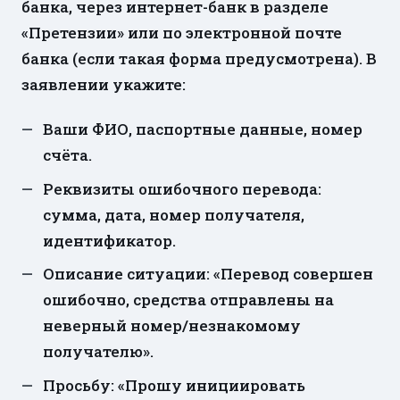
банка, через интернет-банк в разделе
«Претензии» или по электронной почте
банка (если такая форма предусмотрена). В
заявлении укажите:
Ваши ФИО, паспортные данные, номер
счёта.
Реквизиты ошибочного перевода:
сумма, дата, номер получателя,
идентификатор.
Описание ситуации: «Перевод совершен
ошибочно, средства отправлены на
неверный номер/незнакомому
получателю».
Просьбу: «Прошу инициировать