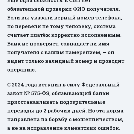
Ещё одна сложность: в СБП нет
обязательной проверки ФИО получателя.
Если вы указали верный номер телефона,
но перевели не тому человеку, система
считает платёж корректно исполненным.
Банк не проверяет, совпадает ли имя
получателя с вашим намерением, — он
видит только валидный номер и проводит
операцию.
С 2024 года вступил в силу Федеральный
закон № 575-ФЗ, обязывающий банки
приостанавливать подозрительные
переводы до 2 рабочих дней. Но эта норма
направлена на борьбу с мошенничеством,
а не на исправление клиентских ошибок.