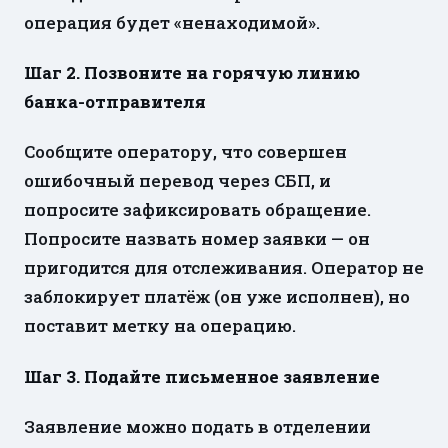
операция будет «ненаходимой».
Шаг 2. Позвоните на горячую линию
банка-отправителя
Сообщите оператору, что совершен
ошибочный перевод через СБП, и
попросите зафиксировать обращение.
Попросите назвать номер заявки — он
пригодится для отслеживания. Оператор не
заблокирует платёж (он уже исполнен), но
поставит метку на операцию.
Шаг 3. Подайте письменное заявление
Заявление можно подать в отделении