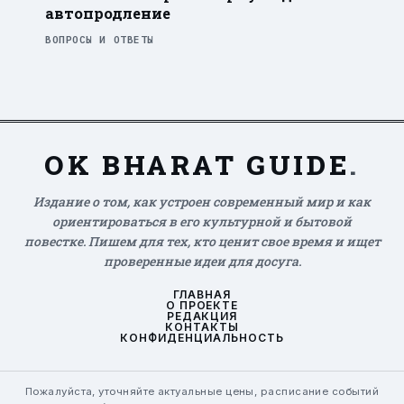
автопродление
ВОПРОСЫ И ОТВЕТЫ
OK BHARAT GUIDE
.
Издание о том, как устроен современный мир и как
ориентироваться в его культурной и бытовой
повестке. Пишем для тех, кто ценит свое время и ищет
проверенные идеи для досуга.
ГЛАВНАЯ
О ПРОЕКТЕ
РЕДАКЦИЯ
КОНТАКТЫ
КОНФИДЕНЦИАЛЬНОСТЬ
Пожалуйста, уточняйте актуальные цены, расписание событий