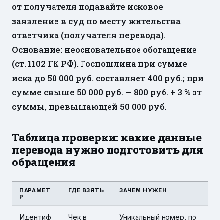
от получателя подавайте исковое
заявление в суд по месту жительства
ответчика (получателя перевода).
Основание: неосновательное обогащение
(ст. 1102 ГК РФ). Госпошлина при сумме
иска до 50 000 руб. составляет 400 руб.; при
сумме свыше 50 000 руб. — 800 руб. + 3 % от
суммы, превышающей 50 000 руб.
Таблица проверки: какие данные
перевода нужно подготовить для
обращения
ПАРАМЕТ
ГДЕ ВЗЯТЬ
ЗАЧЕМ НУЖЕН
Р
Идентиф
Чек в
Уникальный номер, по