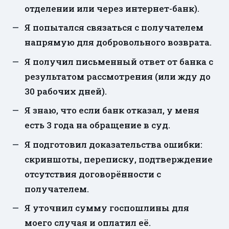
отделении или через интернет-банк).
Я попытался связаться с получателем
напрямую для добровольного возврата.
Я получил письменный ответ от банка с
результатом рассмотрения (или жду до
30 рабочих дней).
Я знаю, что если банк отказал, у меня
есть 3 года на обращение в суд.
Я подготовил доказательства ошибки:
скриншоты, переписку, подтверждение
отсутствия договорённости с
получателем.
Я уточнил сумму госпошлины для
моего случая и оплатил её.