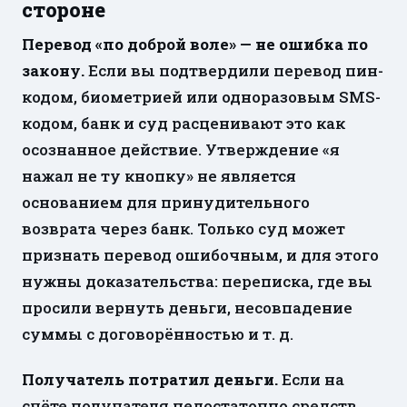
стороне
Перевод «по доброй воле» — не ошибка по
закону.
Если вы подтвердили перевод пин-
кодом, биометрией или одноразовым SMS-
кодом, банк и суд расценивают это как
осознанное действие. Утверждение «я
нажал не ту кнопку» не является
основанием для принудительного
возврата через банк. Только суд может
признать перевод ошибочным, и для этого
нужны доказательства: переписка, где вы
просили вернуть деньги, несовпадение
суммы с договорённостью и т. д.
Получатель потратил деньги.
Если на
счёте получателя недостаточно средств,