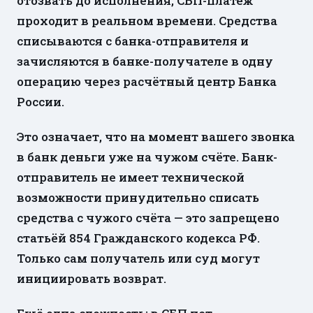
отозвать до исполнения, СБП-платёж
проходит в реальном времени. Средства
списываются с банка-отправителя и
зачисляются в банке-получателе в одну
операцию через расчётный центр Банка
России.
Это означает, что на момент вашего звонка
в банк деньги уже на чужом счёте. Банк-
отправитель не имеет технической
возможности принудительно списать
средства с чужого счёта — это запрещено
статьёй 854 Гражданского кодекса РФ.
Только сам получатель или суд могут
инициировать возврат.